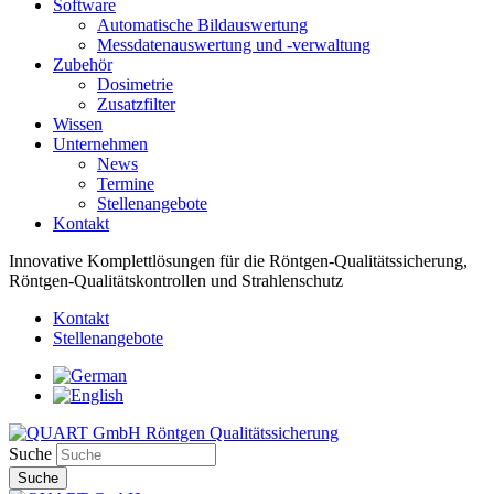
Software
Automatische Bildauswertung
Messdatenauswertung und -verwaltung
Zubehör
Dosimetrie
Zusatzfilter
Wissen
Unternehmen
News
Termine
Stellenangebote
Kontakt
Innovative Komplettlösungen für die Röntgen-Qualitätssicherung,
Röntgen-Qualitätskontrollen und Strahlenschutz
Kontakt
Stellenangebote
Suche