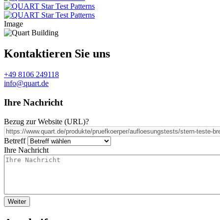
Image
Kontaktieren Sie uns
+49 8106 249118
info@quart.de
Ihre Nachricht
Bezug zur Website (URL)
?
Betreff
Ihre Nachricht