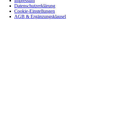
Impressum
Datenschutzerklärung
Cookie-Einstellungen
AGB & Ergänzungsklausel