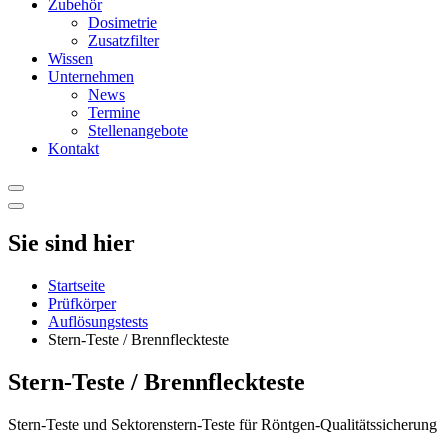
Zubehör
Dosimetrie
Zusatzfilter
Wissen
Unternehmen
News
Termine
Stellenangebote
Kontakt
Sie sind hier
Startseite
Prüfkörper
Auflösungstests
Stern-Teste / Brennfleckteste
Stern-Teste / Brennfleckteste
Stern-Teste und Sektorenstern-Teste für Röntgen-Qualitätssicherung